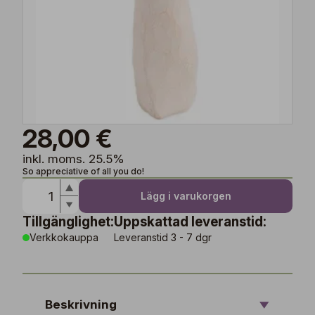
28,00 €
inkl. moms. 25.5%
So appreciative of all you do!
Lägg i varukorgen
Tillgänglighet:
Uppskattad leveranstid:
Verkkokauppa
Leveranstid 3 - 7 dgr
Beskrivning