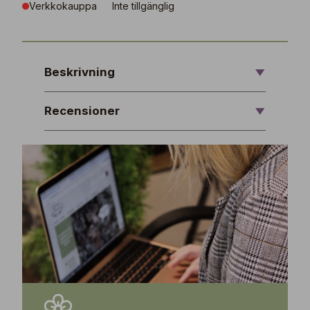
Verkkokauppa
Inte tillgänglig
Beskrivning
Recensioner