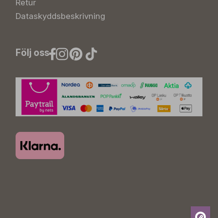
Retur
Dataskyddsbeskrivning
Följ oss