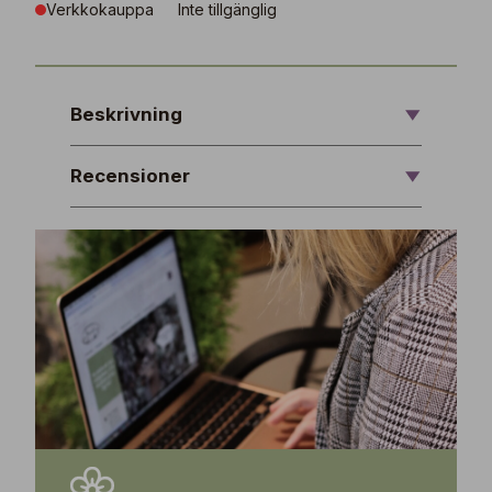
Verkkokauppa
Inte tillgänglig
Beskrivning
Recensioner