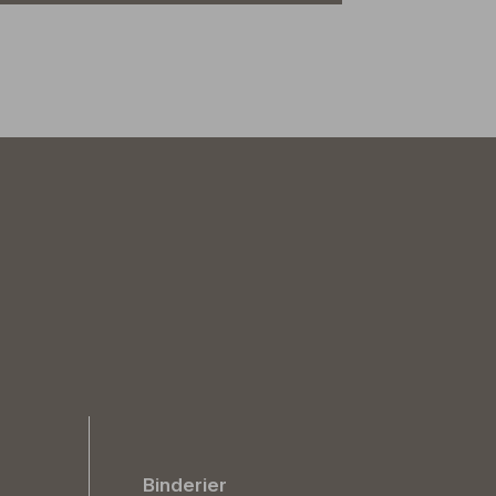
Binderier