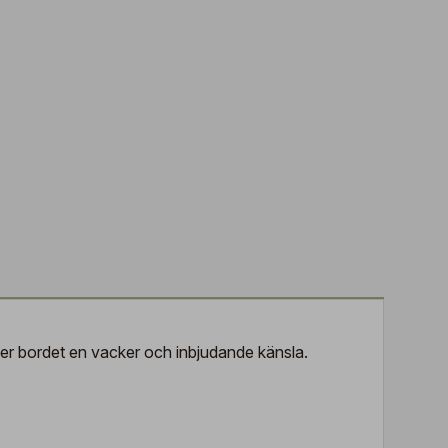
er bordet en vacker och inbjudande känsla.