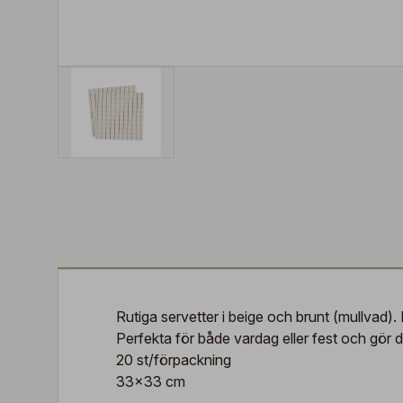
Rutiga servetter i beige och brunt (mullvad
Perfekta för både vardag eller fest och gör 
20 st/förpackning
33x33 cm