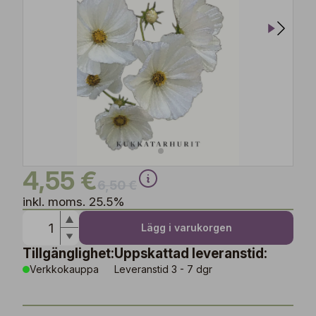
4,55 €
6,50 €
inkl. moms. 25.5%
Lägg i varukorgen
Tillgänglighet:
Uppskattad leveranstid:
Verkkokauppa
Leveranstid 3 - 7 dgr