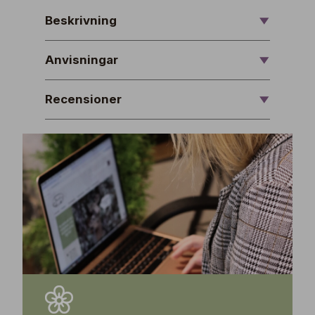
Beskrivning
Anvisningar
Recensioner