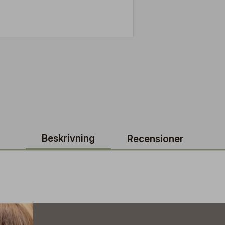
Beskrivning
Recensioner