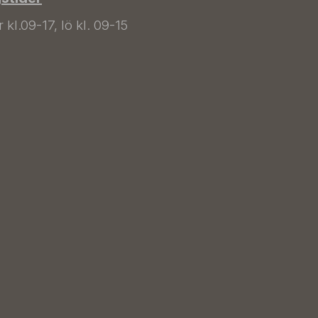
kl.09-17, lö kl. 09-15