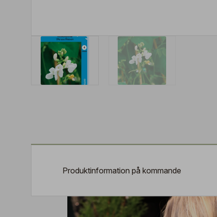
Produktinformation på kommande