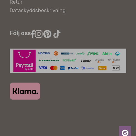
Retur
Dataskyddsbeskrivning
Följ oss