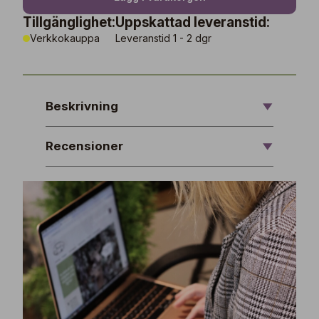
Tillgänglighet:
Uppskattad leveranstid:
Verkkokauppa
Leveranstid 1 - 2 dgr
Beskrivning
Recensioner