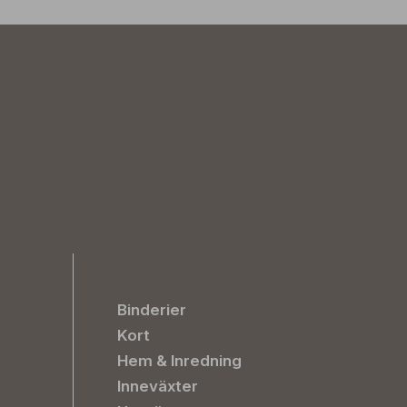
Binderier
Kort
Hem & Inredning
Inneväxter