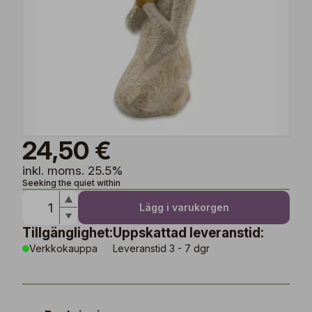
24,50 €
inkl. moms. 25.5%
Seeking the quiet within
Lägg i varukorgen
Tillgänglighet:
Uppskattad leveranstid:
Verkkokauppa
Leveranstid 3 - 7 dgr