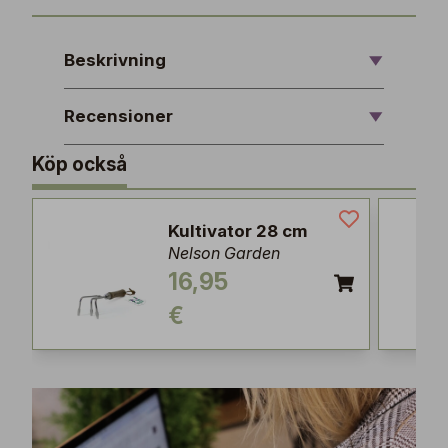
Beskrivning
Recensioner
Köp också
Kultivator 28 cm
Nelson Garden
16,95
€