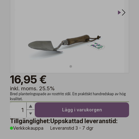
16,95 €
inkl. moms. 25.5%
Bred planteringsspade av rostfritt stål. Ett praktiskt handredskap av hög
kvalitet.
Lägg i varukorgen
Tillgänglighet:
Uppskattad leveranstid:
Verkkokauppa
Leveranstid 3 - 7 dgr