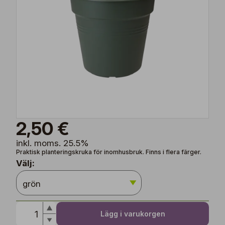
2,50 €
inkl. moms. 25.5%
Praktisk planteringskruka för inomhusbruk. Finns i flera färger.
Välj:
Lägg i varukorgen