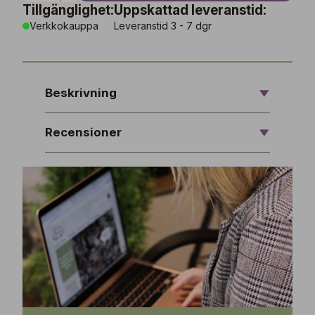
Tillgänglighet:
Uppskattad leveranstid:
Verkkokauppa
Leveranstid 3 - 7 dgr
Beskrivning
Recensioner