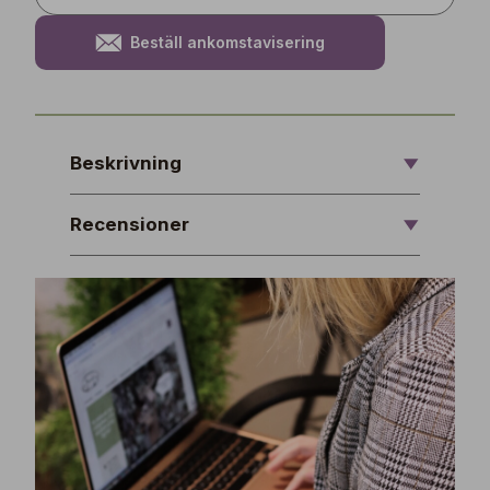
Beställ ankomstavisering
Beskrivning
Recensioner