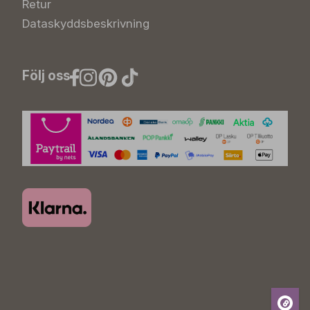
Retur
Dataskyddsbeskrivning
Följ oss