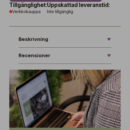
Tillgänglighet:
Uppskattad leveranstid:
Verkkokauppa
Inte tillgänglig
Beskrivning
Recensioner