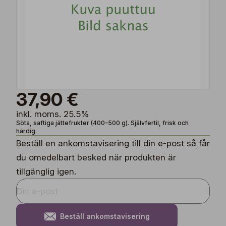
37,90 €
inkl. moms. 25.5%
Söta, saftiga jättefrukter (400–500 g). Självfertil, frisk och
härdig.
Beställ en ankomstavisering till din e-post så får
du omedelbart besked när produkten är
tillgänglig igen.
Beställ ankomstavisering