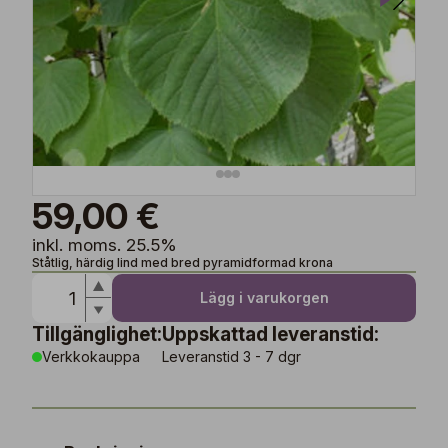
59,00 €
inkl. moms. 25.5%
Ståtlig, härdig lind med bred pyramidformad krona
Lägg i varukorgen
Tillgänglighet:
Uppskattad leveranstid:
Verkkokauppa
Leveranstid 3 - 7 dgr