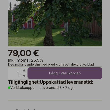
79,00 €
inkl. moms. 25.5%
Elegant hängande alm med bred krona och dekorativa blad
Lägg i varukorgen
Tillgänglighet:
Uppskattad leveranstid:
Verkkokauppa
Leveranstid 3 - 7 dgr