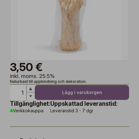
3,50 €
inkl. moms. 25.5%
Naturbast till uppbindning och dekoration.
Lägg i varukorgen
Tillgänglighet:
Uppskattad leveranstid:
Verkkokauppa
Leveranstid 3 - 7 dgr