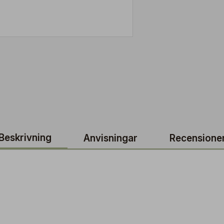
Beskrivning
Anvisningar
Recensione