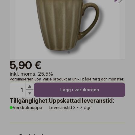
5,90 €
inkl. moms. 25.5%
Porslinserien Joy. Varje produkt är unik i både färg och mönster.
Lägg i varukorgen
Tillgänglighet:
Uppskattad leveranstid:
Verkkokauppa
Leveranstid 3 - 7 dgr