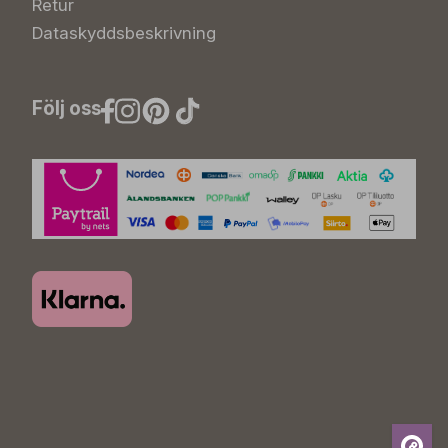
Retur
Dataskyddsbeskrivning
Följ oss