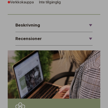
Verkkokauppa
Inte tillgänglig
Beskrivning
Recensioner