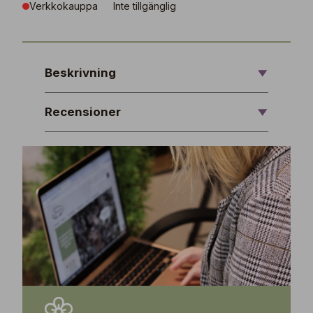
Verkkokauppa
Inte tillgänglig
Beskrivning
Recensioner