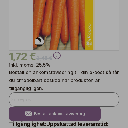
1,72 €
2,45 €
inkl. moms. 25.5%
Beställ en ankomstavisering till din e-post så får
du omedelbart besked när produkten är
tillgänglig igen.
Beställ ankomstavisering
Tillgänglighet:
Uppskattad leveranstid: