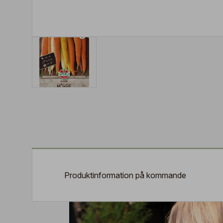
Produktinformation på kommande