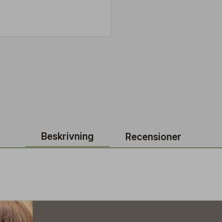
Beskrivning
Recensioner