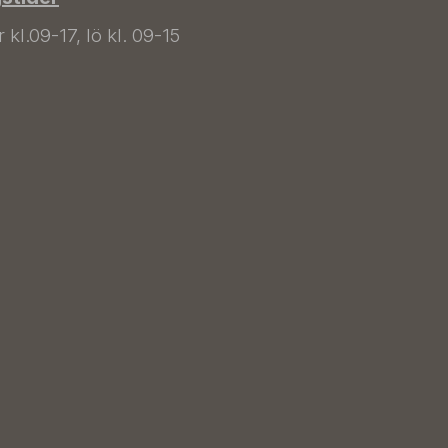
kl.09-17, lö kl. 09-15