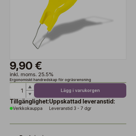
9,90 €
inkl. moms. 25.5%
Ergonomiskt handredskap för ogräsrensning
Lägg i varukorgen
Tillgänglighet:
Uppskattad leveranstid:
Verkkokauppa
Leveranstid 3 - 7 dgr