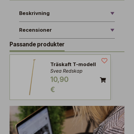
Beskrivning
Recensioner
Passande produkter
Träskaft T-modell
Svea Redskap
10,90
€