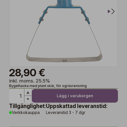
28,90 €
inkl. moms. 25.5%
Bygelhacka med plant skär, för ogräsrensning
Lägg i varukorgen
Tillgänglighet:
Uppskattad leveranstid:
Verkkokauppa
Leveranstid 3 - 7 dgr