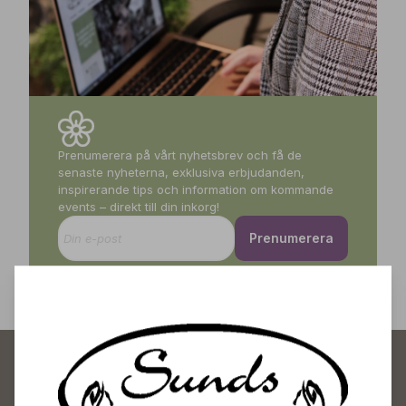
Prenumerera på vårt nyhetsbrev och få de
senaste nyheterna, exklusiva erbjudanden,
inspirerande tips och information om kommande
events – direkt till din inkorg!
Prenumerera