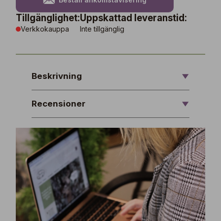
Tillgänglighet:
Uppskattad leveranstid:
Verkkokauppa
Inte tillgänglig
Beskrivning
Recensioner