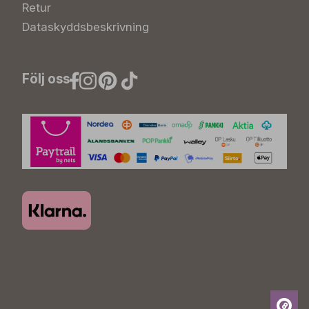
Retur
Dataskyddsbeskrivning
Följ oss