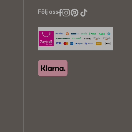
Följ oss