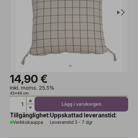
14,90 €
inkl. moms. 25.5%
45x45 cm
Lägg i varukorgen
Tillgänglighet:
Uppskattad leveranstid:
Verkkokauppa
Leveranstid 3 - 7 dgr