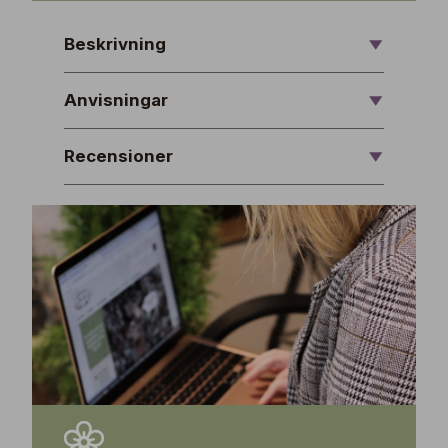
Beskrivning
Anvisningar
Recensioner