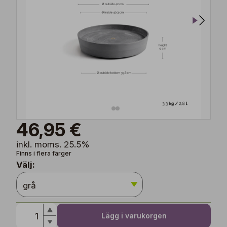
46,95 €
inkl. moms. 25.5%
Finns i flera färger
Välj:
Lägg i varukorgen