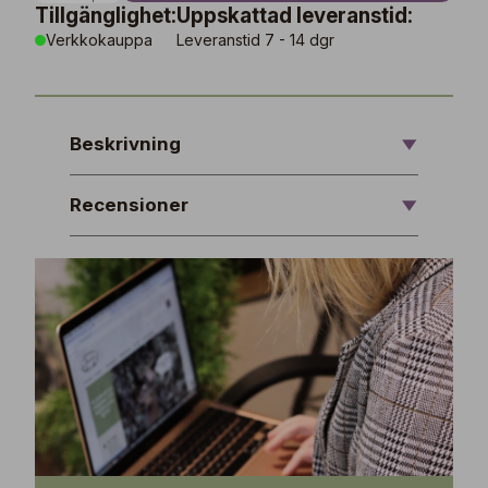
Tillgänglighet:
Uppskattad leveranstid:
Verkkokauppa
Leveranstid 7 - 14 dgr
Beskrivning
Recensioner