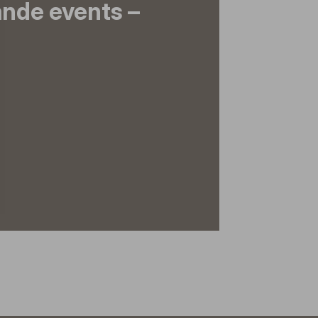
nde events –