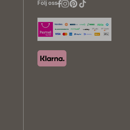
Följ oss