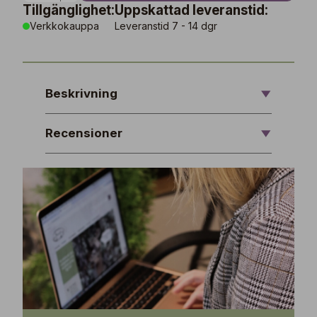
Tillgänglighet:
Uppskattad leveranstid:
Verkkokauppa
Leveranstid 7 - 14 dgr
Beskrivning
Recensioner