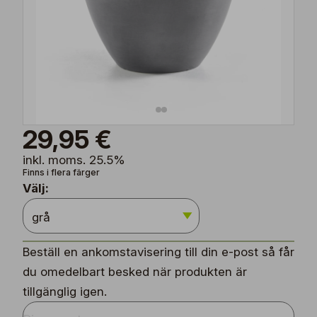
29,95 €
inkl. moms. 25.5%
Finns i flera färger
Välj:
Beställ en ankomstavisering till din e-post så får
du omedelbart besked när produkten är
tillgänglig igen.