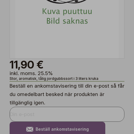
11,90 €
inkl. moms. 25.5%
Stor, aromatisk, tålig jordgubbssort i 3 liters kruka
Beställ en ankomstavisering till din e-post så får
du omedelbart besked när produkten är
tillgänglig igen.
Beställ ankomstavisering