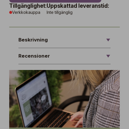
Tillgänglighet:
Uppskattad leveranstid:
Verkkokauppa
Inte tillgänglig
Beskrivning
Recensioner