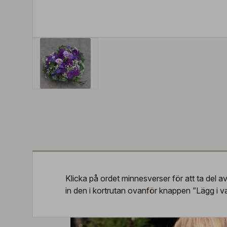
Klicka på ordet
minnesverser
för att ta del a
in den i kortrutan ovanför knappen ”Lägg i 