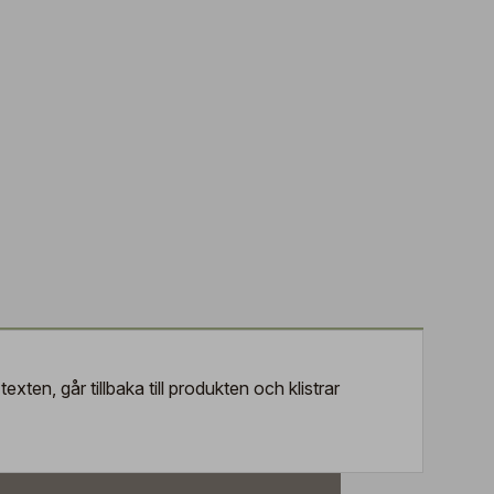
exten, går tillbaka till produkten och klistrar