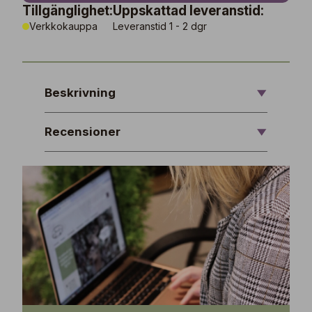
Tillgänglighet:
Uppskattad leveranstid:
Verkkokauppa
Leveranstid 1 - 2 dgr
Beskrivning
Recensioner