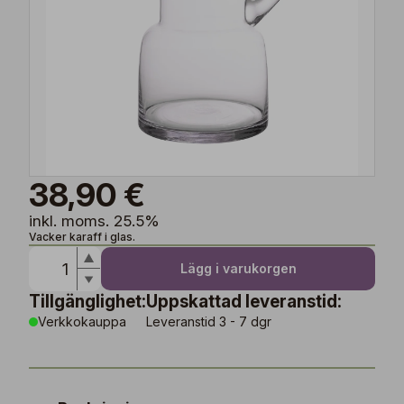
38,90 €
inkl. moms. 25.5%
Vacker karaff i glas.
Lägg i varukorgen
Tillgänglighet:
Uppskattad leveranstid:
Verkkokauppa
Leveranstid 3 - 7 dgr