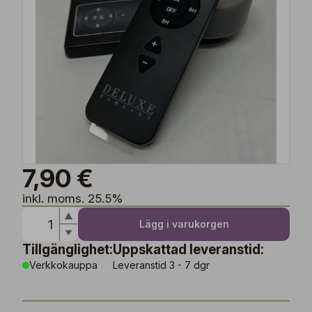
7,90 €
inkl. moms. 25.5%
Lägg i varukorgen
Tillgänglighet:
Uppskattad leveranstid:
Verkkokauppa
Leveranstid 3 - 7 dgr