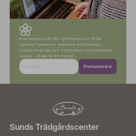
Prenumerera på vårt nyhetsbrev och få de
senaste nyheterna, exklusiva erbjudanden,
inspirerande tips och information om kommande
events – direkt till din inkorg!
Prenumerera
Sunds Trädgårdscenter