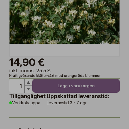
14,90 €
inkl. moms. 25.5%
Kraftigväxande klätterväxt med orangeröda blommor
Lägg i varukorgen
Tillgänglighet:
Uppskattad leveranstid:
Verkkokauppa
Leveranstid 3 - 7 dgr