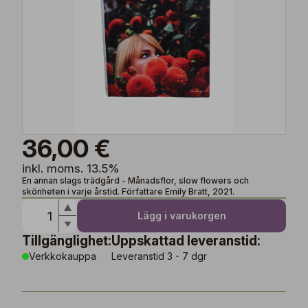
36,00 €
inkl. moms. 13.5%
En annan slags trädgård - Månadsflor, slow flowers och
skönheten i varje årstid. Författare Emily Bratt, 2021.
Lägg i varukorgen
Tillgänglighet:
Uppskattad leveranstid:
Verkkokauppa
Leveranstid 3 - 7 dgr