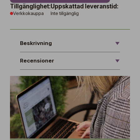
Tillgänglighet:
Uppskattad leveranstid:
Verkkokauppa
Inte tillgänglig
Beskrivning
Recensioner