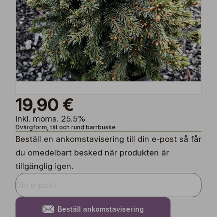
19,90 €
inkl. moms. 25.5%
Dvärgform, tät och rund barrbuske
Beställ en ankomstavisering till din e-post så får
du omedelbart besked när produkten är
tillgänglig igen.
Beställ ankomstavisering