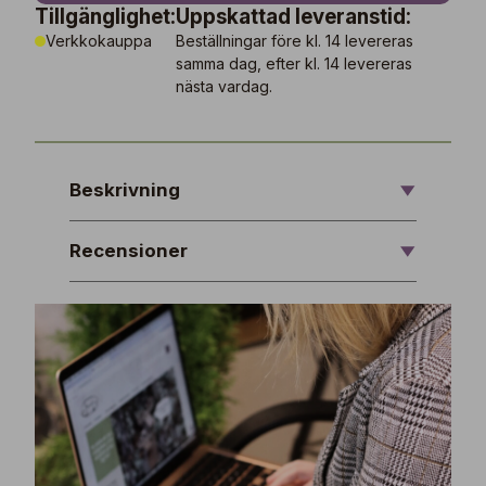
Tillgänglighet:
Uppskattad leveranstid:
Verkkokauppa
Beställningar före kl. 14 levereras
samma dag, efter kl. 14 levereras
nästa vardag.
Beskrivning
Recensioner