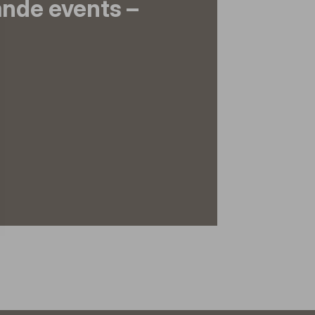
nde events –