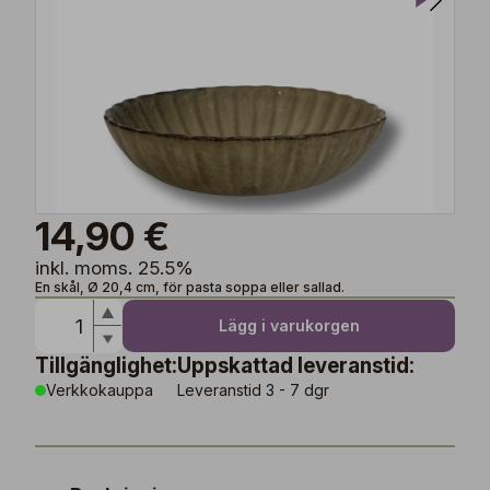
14,90 €
inkl. moms. 25.5%
En skål, Ø 20,4 cm, för pasta soppa eller sallad.
Lägg i varukorgen
Tillgänglighet:
Uppskattad leveranstid:
Verkkokauppa
Leveranstid 3 - 7 dgr