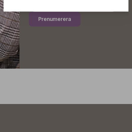
Prenumerera