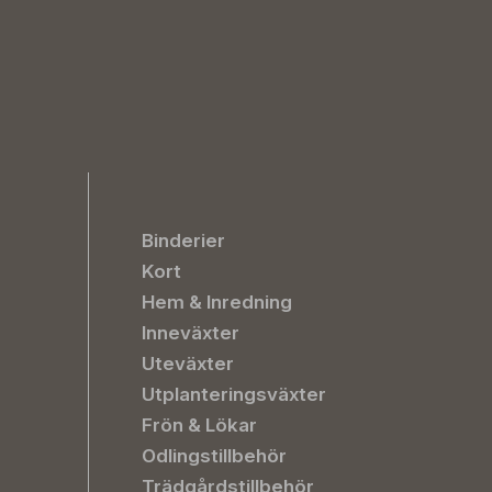
Binderier
Kort
Hem & Inredning
Inneväxter
Uteväxter
Utplanteringsväxter
Frön & Lökar
Odlingstillbehör
Trädgårdstillbehör