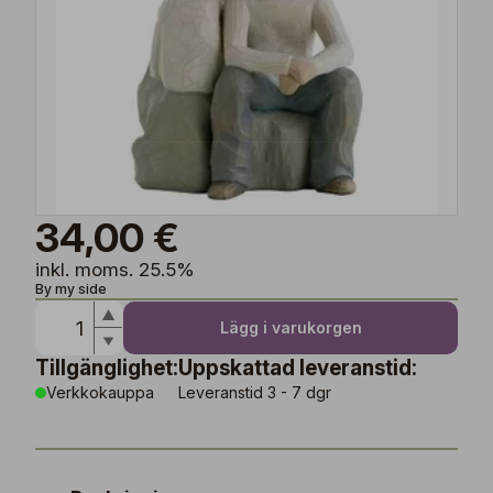
34,00 €
inkl. moms. 25.5%
By my side
Lägg i varukorgen
Tillgänglighet:
Uppskattad leveranstid:
Verkkokauppa
Leveranstid 3 - 7 dgr