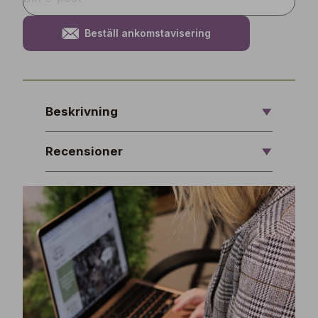
Beställ ankomstavisering
Beskrivning
Recensioner