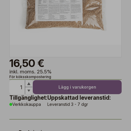
16,50 €
inkl. moms. 25.5%
För köksskompostering
Lägg i varukorgen
Tillgänglighet:
Uppskattad leveranstid:
Verkkokauppa
Leveranstid 3 - 7 dgr