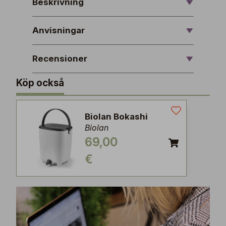
Beskrivning
Anvisningar
Recensioner
Köp också
Biolan Bokashi
Biolan
69,00
€