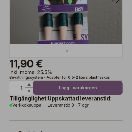
11,90 €
inkl. moms. 25.5%
Bevattningssystem - Adapter för 0,5-2 liters plastflaskor.
Lägg i varukorgen
Tillgänglighet:
Uppskattad leveranstid:
Verkkokauppa
Leveranstid 3 - 7 dgr