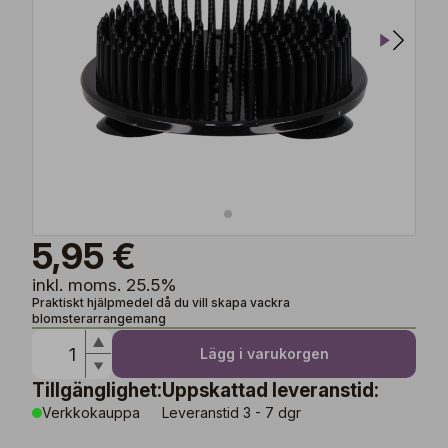
5,95 €
inkl. moms. 25.5%
Praktiskt hjälpmedel då du vill skapa vackra
blomsterarrangemang
Lägg i varukorgen
Tillgänglighet:
Uppskattad leveranstid:
Verkkokauppa
Leveranstid 3 - 7 dgr