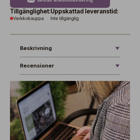
Tillgänglighet:
Uppskattad leveranstid:
Verkkokauppa
Inte tillgänglig
Beskrivning
Recensioner